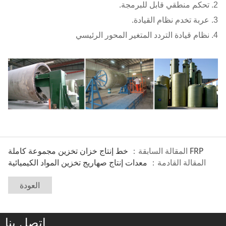
2. تحكم منطقي قابل للبرمجة.
3. عربة تخدم نظام القيادة.
4. نظام قيادة التردد المتغير المحور الرئيسي
خط إنتاج خزان تخزين مجموعة كاملة FRP
المقالة السابقة：
المقالة القادمة：
معدات إنتاج صهاريج تخزين المواد الكيميائية
العودة
اتصل بنا