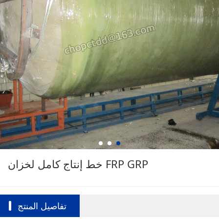
خط إنتاج كامل لخزان FRP GRP
تفاصيل المنتج