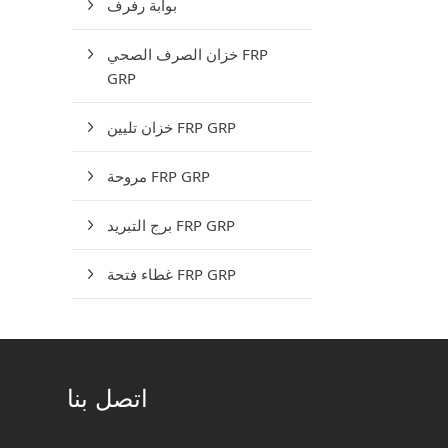
بوابة رفرف
خزان الصرف الصحي FRP
GRP
خزان تليين FRP GRP
مروحة FRP GRP
برج التبريد FRP GRP
غطاء فتحة FRP GRP
اتصل بنا